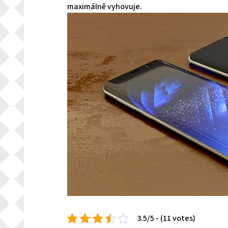
maximálně vyhovuje.
3.5/5 - (11 votes)